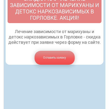
ЗАВИСИМОСТИ ОТ МАРИХУАНЫ И
ДЕТОКС НАРКОЗАВИСИМЫХ В
ГОРЛОВКЕ. АКЦИЯ!
Лечение зависимости от марихуаны и
детокс наркозависимых в Горловке - скидка
действует при заявке через форму на сайте.
Оставить заявку