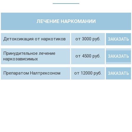
ЛЕЧЕНИЕ НАРКОМАНИИ
Детоксикация от наркотиков
от 3000 руб.
ЗАКАЗАТЬ
Принудительное лечение
от 4500 руб.
ЗАКАЗАТЬ
наркозависимых
Препаратом Налтрексоном
от 12000 руб.
ЗАКАЗАТЬ