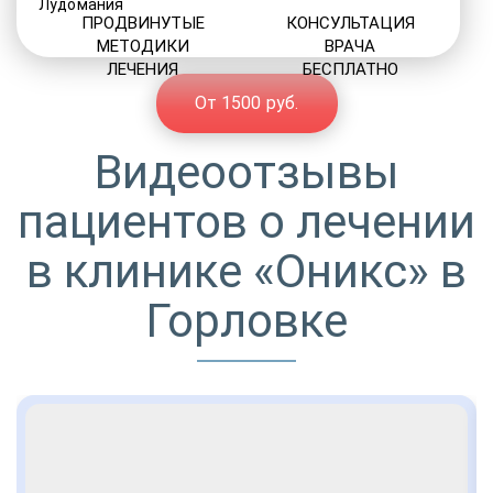
Лудомания
ПРОДВИНУТЫЕ
КОНСУЛЬТАЦИЯ
МЕТОДИКИ
ВРАЧА
ЛЕЧЕНИЯ
БЕСПЛАТНО
От 1500 руб.
Видеоотзывы
пациентов о лечении
в клинике «Оникс» в
Горловке