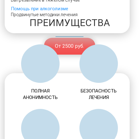
Вытрезвление в тяжелом случае
Помощь при алкоголизме
Продвинутые методики лечения
ПРЕИМУЩЕСТВА
От 2500 руб.
ПОЛНАЯ
БЕЗОПАСНОСТЬ
АНОНИМНОСТЬ
ЛЕЧЕНИЯ