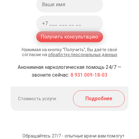
Получить консультацию
Нажимая на кнопку ”Получить”, Вы даёте своё
согласие на
обработку персональных данных
Анонимная наркологическая помощь 24/7 —
звоните сейчас:
8 931 009-18-03
Подробнее
Стоимость услуги:
Обращайтесь 27/7 - опытные врачи вам помогут