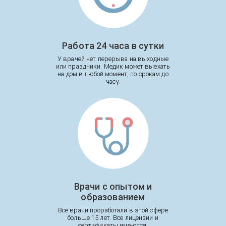
Работа 24 часа в сутки
У врачей нет перерыва на выходные
или праздники. Медик может выехать
на дом в любой момент, по срокам до
часу.
Врачи с опытом и
образованием
Все врачи проработали в этой сфере
больше 15 лет. Все лицензии и
сертификаты имеются.