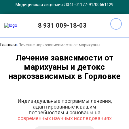
Медицинская лицензия Л041-01177-91/00561129
8 931 009-18-03
Главная
Лечение наркозависимости от марихуаны
Лечение зависимости от
марихуаны и детокс
наркозависимых в Горловке
Индивидуальные программы лечения,
адаптированные к вашим
потребностям и основаны на
современных научных исследованиях