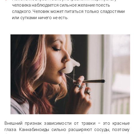
человека наблюдается сильное желание поесть
сладкого. Человек может питаться только сладостями
или сутками ничего не есть.
Внешний признак зависимости от травки – это красные
глаза. Каннабиноиды сильно расширяют сосуды, поэтому