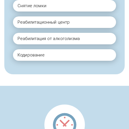
Снятие ломки
Реабилитационный центр
Реабилитация от алкоголизма
Кодирование