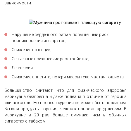
зависимости:
Нарушение сердечного ритма, повышенный риск
возникновения инфарктов;
Снижение потенции;
Серьёзные психические расстройства;
Депрессия;
Снижение аппетита, потеря массы тела, частая тошнота.
Большинство считают, что для физического здоровья
марихуана безвредна и даже полезна в отличие от героина
или алкоголя. Но процесс курения не может быть полезным.
Вдыхая продукты горения, человек наносит вред лёгким. В
марихуане в 20 раз больше аммиака, чем в обычных
сигаретах с табаком