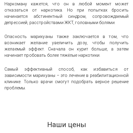
Наркоману кажется, что он в любой момент может
отказаться от наркотика. Но при попытках бросить
начинается абстинентный синдром, сопровождаемый
депрессией, расстройствами ЖКТ, головными болями.
Опасность марихуаны также заключается в том, что
возникает желание увеличить дозу, чтобы получить
желаемый эффект. Сначала он курит больше, а затем
начинает пробовать более тяжёлые наркотики.
Самый эффективный способ, как избавиться от
зависимости марихуаны – это лечение в реабилитационной
клинике. Только врачи смогут подобрать верное решение
проблемы.
Наши цены