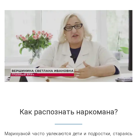
Как распознать наркомана?
Марихуаной часто увлекаются дети и подростки, стараясь