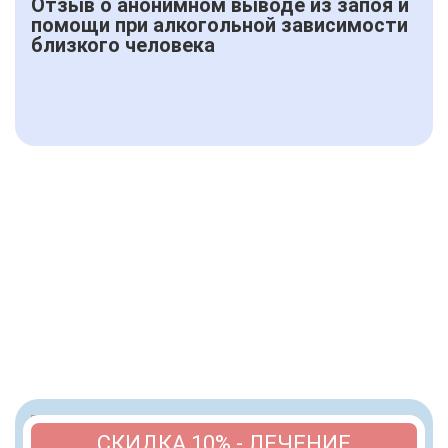
Отзыв о анонимном выводе из запоя и
помощи при алкогольной зависимости
близкого человека
СКИДКА 10% - ЛЕЧЕНИЕ