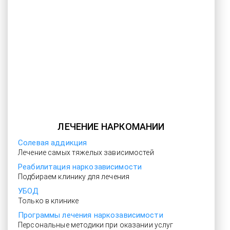
ЛЕЧЕНИЕ НАРКОМАНИИ
Солевая аддикция
Лечение самых тяжелых зависимостей
Реабилитация наркозависимости
Подбираем клинику для лечения
УБОД
Только в клинике
Программы лечения наркозависимости
Персональные методики при оказании услуг