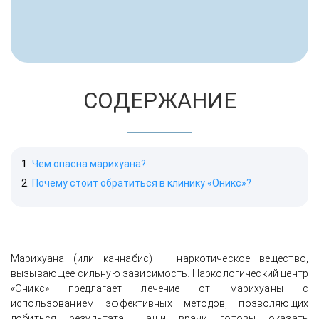
СОДЕРЖАНИЕ
Чем опасна марихуана?
Почему стоит обратиться в клинику «Оникс»?
Марихуана (или каннабис) – наркотическое вещество,
вызывающее сильную зависимость. Наркологический центр
«Оникс» предлагает лечение от марихуаны с
использованием эффективных методов, позволяющих
добиться результата. Наши врачи готовы оказать