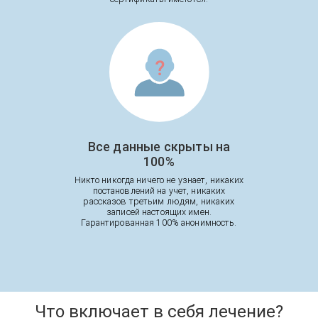
Все данные скрыты на
100%
Никто никогда ничего не узнает, никаких
постановлений на учет, никаких
рассказов третьим людям, никаких
записей настоящих имен.
Гарантированная 100% анонимность.
Что включает в себя лечение?