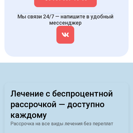
Мы связи 24/7 — напишите в удобный
мессенджер
Лечение с беспроцентной
рассрочкой — доступно
каждому
Рассрочка на все виды лечения без переплат