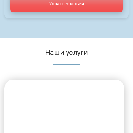
Узнать условия
Наши услуги