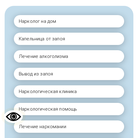
Нарколог на дом
Капельница от запоя
Лечение алкоголизма
Вывод из запоя
Наркологическая клиника
Наркологическая помощь
Лечение наркомании