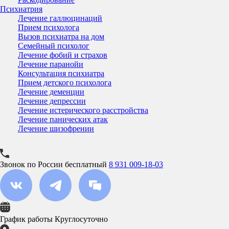
Психиатрия
Лечение галлюцинаций
Прием психолога
Вызов психиатра на дом
Семейный психолог
Лечение фобий и страхов
Лечение паранойи
Консультация психиатра
Прием детского психолога
Лечение деменции
Лечение депрессии
Лечение истерического расстройства
Лечение панических атак
Лечение шизофрении
Звонок по России бесплатный
8 931 009-18-03
График работы
Круглосуточно