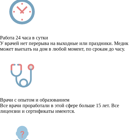
Работа 24 часа в сутки
У врачей нет перерыва на выходные или праздники. Медик
может выехать на дом в любой момент, по срокам до часу.
Врачи с опытом и образованием
Все врачи проработали в этой сфере больше 15 лет. Все
лицензии и сертификаты имеются.