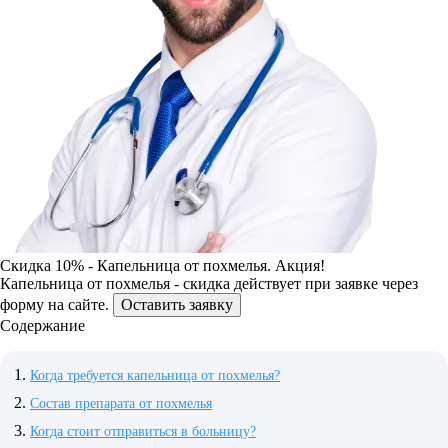
Скидка 10% - Капельница от похмелья. Акция!
Капельница от похмелья - скидка действует при заявке через
форму на сайте.
Оставить заявку
Содержание
Когда требуется капельница от похмелья?
Состав препарата от похмелья
Когда стоит отправиться в больницу?