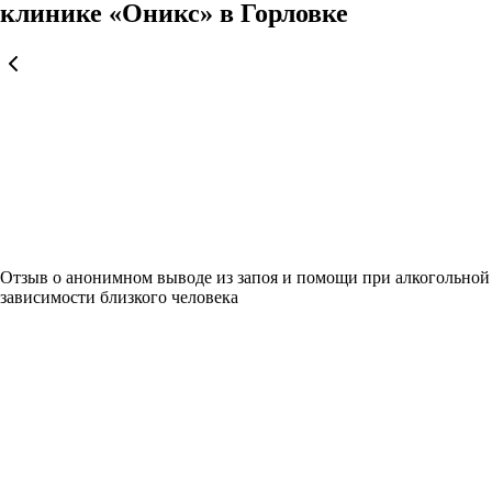
клинике «Оникс» в Горловке
Отзыв о анонимном выводе из запоя и помощи при алкогольной
зависимости близкого человека