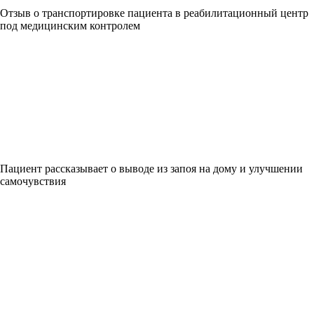
Отзыв о транспортировке пациента в реабилитационный центр
под медицинским контролем
Пациент рассказывает о выводе из запоя на дому и улучшении
самочувствия