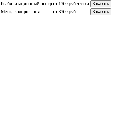
Реабилитационный центр
от 1500 руб./сутки
Заказать
Метод кодирования
от 3500 руб.
Заказать