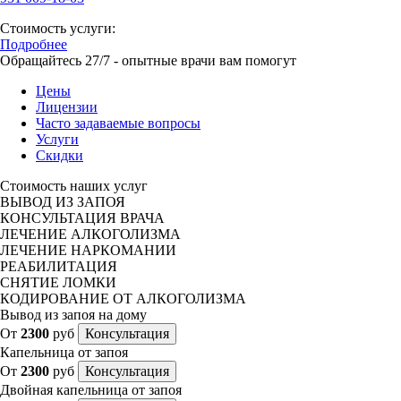
Стоимость услуги:
Подробнее
Обращайтесь 27/7 - опытные врачи вам помогут
Цены
Лицензии
Часто задаваемые вопросы
Услуги
Скидки
Стоимость наших услуг
ВЫВОД ИЗ ЗАПОЯ
КОНСУЛЬТАЦИЯ ВРАЧА
ЛЕЧЕНИЕ АЛКОГОЛИЗМА
ЛЕЧЕНИЕ НАРКОМАНИИ
РЕАБИЛИТАЦИЯ
СНЯТИЕ ЛОМКИ
КОДИРОВАНИЕ ОТ АЛКОГОЛИЗМА
Вывод из запоя на дому
От
2300
руб
Консультация
Капельница от запоя
От
2300
руб
Консультация
Двойная капельница от запоя