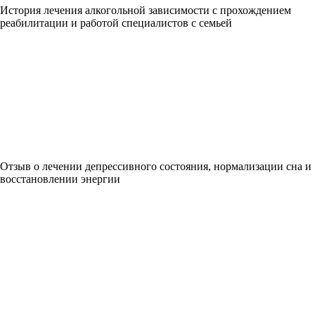
История лечения алкогольной зависимости с прохождением
реабилитации и работой специалистов с семьей
Отзыв о лечении депрессивного состояния, нормализации сна и
восстановлении энергии