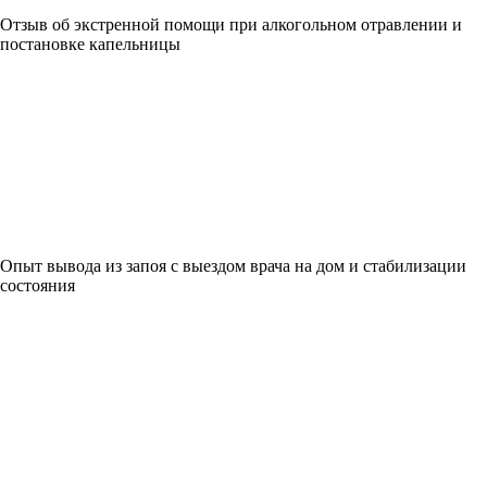
Отзыв об экстренной помощи при алкогольном отравлении и
постановке капельницы
Опыт вывода из запоя с выездом врача на дом и стабилизации
состояния