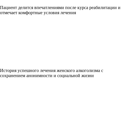
Пациент делится впечатлениями после курса реабилитации и
отмечает комфортные условия лечения
История успешного лечения женского алкоголизма с
сохранением анонимности и социальной жизни