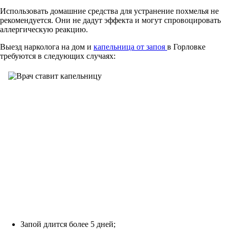
Использовать домашние средства для устранение похмелья не
рекомендуется. Они не дадут эффекта и могут спровоцировать
аллергическую реакцию.
Выезд нарколога на дом и
капельница от запоя
в Горловке
требуются в следующих случаях:
Запой длится более 5 дней;