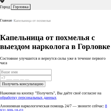
Город
Горловка
Главная
Капельница от похмелья
Капельница от похмелья с
выездом нарколога в Горловке
Состояние улучшится и вернутся силы уже
в течение первого
часа
Получить консультацию
Нажимая на кнопку ”Получить”, Вы даёте своё согласие на
обработку персональных данных
Анонимная наркологическая помощь 24/7 — звоните сейчас:
8
931 009-18-03