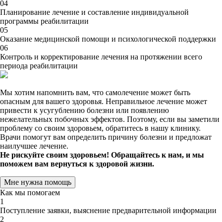
04
Планирование лечение и составление индивидуальной
программы реабилитации
05
Оказание медицинской помощи и психологической поддержки
06
Контроль и корректирование лечения на протяжении всего
периода реабилитации
Мы хотим напомнить вам, что самолечение может быть
опасным для вашего здоровья. Неправильное лечение может
привести к усугублению болезни или появлению
нежелательных побочных эффектов. Поэтому, если вы заметили
проблему со своим здоровьем, обратитесь в нашу клинику.
Врачи помогут вам определить причину болезни и предложат
наилучшее лечение.
Не рискуйте своим здоровьем! Обращайтесь к нам, и мы
поможем вам вернуться к здоровой жизни.
Мне нужна помощь
Как мы помогаем
1
Поступление заявки, выяснение предварительной информации
2