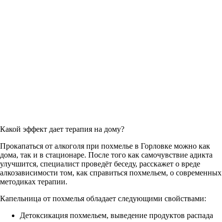
Какой эффект дает терапия на дому?
Прокапаться от алкоголя при похмелье в Горловке можно как
дома, так и в стационаре. После того как самочувствие адикта
улучшится, специалист проведёт беседу, расскажет о вреде
алкозависимости том, как справиться похмельем, о современных
методиках терапии.
Капельница от похмелья обладает следующими свойствами:
Детоксикация похмельем, выведение продуктов распада