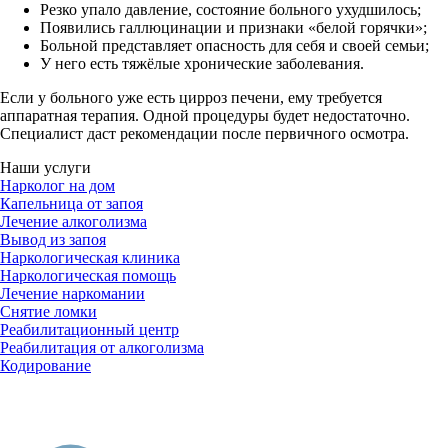
Резко упало давление, состояние больного ухудшилось;
Появились галлюцинации и признаки «белой горячки»;
Больной представляет опасность для себя и своей семьи;
У него есть тяжёлые хронические заболевания.
Если у больного уже есть цирроз печени, ему требуется
аппаратная терапия. Одной процедуры будет недостаточно.
Специалист даст рекомендации после первичного осмотра.
Наши услуги
Нарколог на дом
Капельница от запоя
Лечение алкоголизма
Вывод из запоя
Наркологическая клиника
Наркологическая помощь
Лечение наркомании
Снятие ломки
Реабилитационный центр
Реабилитация от алкоголизма
Кодирование