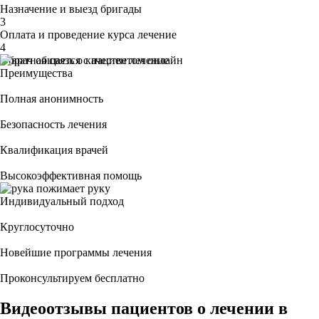
Назначение и выезд бригады
3
Оплата и проведение курса лечение
4
Обратная связь о качестве лечение
Преимущества
Полная анонимность
Безопасность лечения
Квалификация врачей
Высокоэффективная помощь
Индивидуальный подход
Круглосуточно
Новейшие программы лечения
Проконсультируем бесплатно
Видеоотзывы пациентов о лечении в