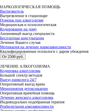
НАРКОЛОГИЧЕСКАЯ ПОМОЩЬ
Вытрезвитель
Вытрезвление в стационаре
Помощь при алкоголизме
Медицинская и психологическая
Кодирование на дому
Анонимный выезд специалиста
Бесплатные консультации
Лечение Вашего случая
Мотивация на лечение наркозависимости
Квалифицированные психологи с даром убеждения
От 2500 руб.
ЛЕЧЕНИЕ АЛКОГОЛИЗМА
Кодировка алкоголизма
Большой спектр методов
Выезд нарколога 24/7
Оперативный выезд врача
Мероприятия детоксикации
Оперативная врачебная помощь
Лечение женского алкоголизма
Индивидуально подобранная терапия
Реабилитация алкозависимости
Лучшие центры реабилитации